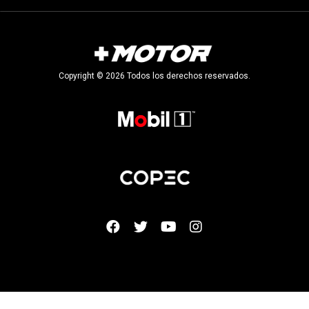
Copyright © 2026 Todos los derechos reservados.