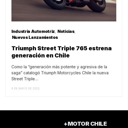
Industria Automotriz
Noticias
Nuevos Lanzamientos
Triumph Street Triple 765 estrena
generación en Chile
Como la “generación más potente y agresiva de la
saga” catalogó Triumph Motorcycles Chile la nueva
Street Triple…
9 DE MAYO DE 2023
+MOTOR CHILE