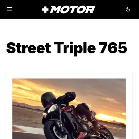
Street Triple 765