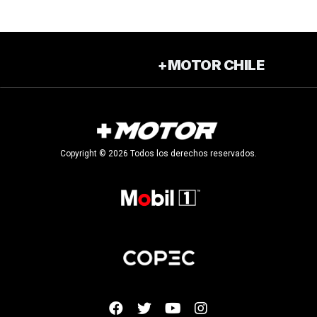
+MOTOR CHILE
Copyright © 2026 Todos los derechos reservados.