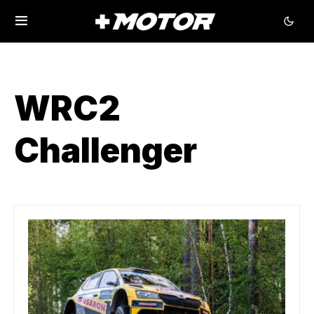
WRC2
Challenger