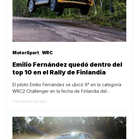
MotorSport
WRC
Emilio Fernández quedó dentro del
top 10 en el Rally de Finlandia
El piloto Emilio Fernández se ubicó 9° en la categoría
WRC2 Challenger en la fecha de Finlandia del…
7 DE AGOSTO DE 2023