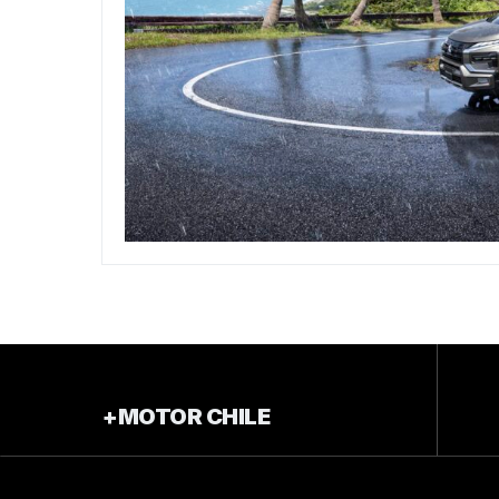
+MOTOR CHILE