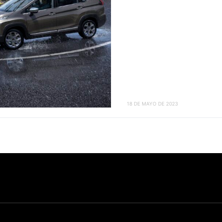
18 DE MAYO DE 2023