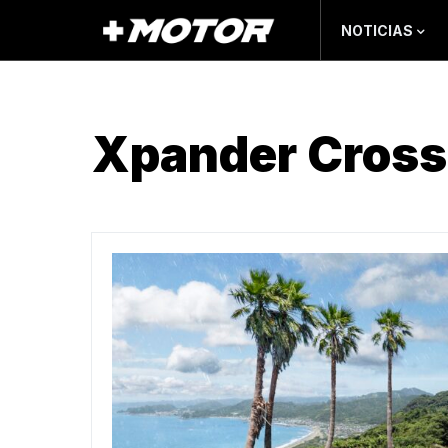
NOTICIAS
Xpander Cross