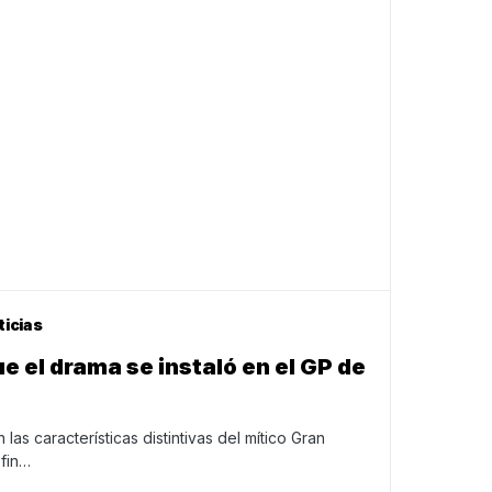
ticias
e el drama se instaló en el GP de
las características distintivas del mítico Gran
fin…