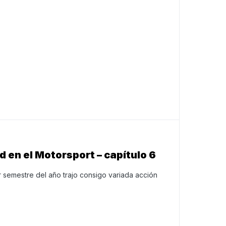
 en el Motorsport – capítulo 6
er semestre del año trajo consigo variada acción