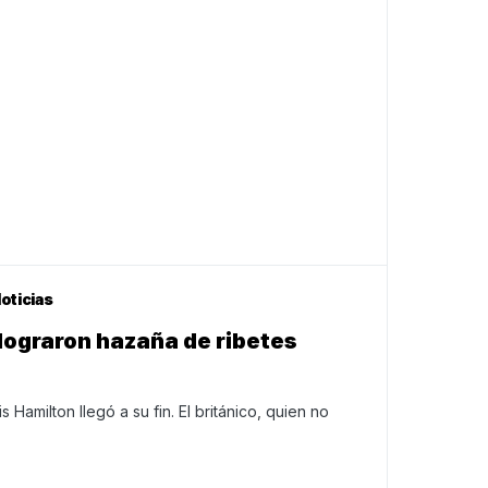
oticias
 lograron hazaña de ribetes
 Hamilton llegó a su fin. El británico, quien no