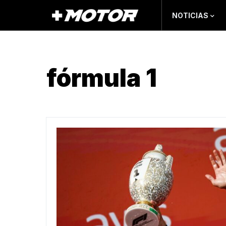
NOTICIAS
fórmula 1