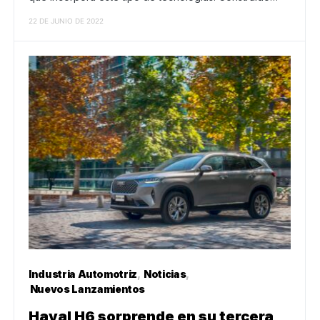
22 DE JUNIO DE 2022
Industria Automotriz
Noticias
Nuevos Lanzamientos
Haval H6 sorprende en su tercera