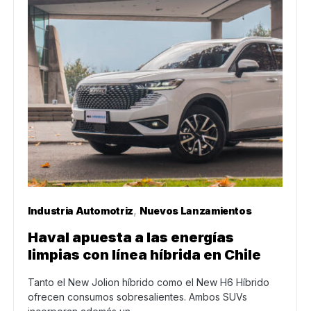
Industria Automotriz
Nuevos Lanzamientos
Haval apuesta a las energías
limpias con línea híbrida en Chile
Tanto el New Jolion híbrido como el New H6 Híbrido
ofrecen consumos sobresalientes. Ambos SUVs