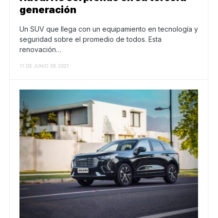
generación
Un SUV que llega con un equipamiento en tecnología y
seguridad sobre el promedio de todos. Esta
renovación…
11 DE JUNIO DE 2021