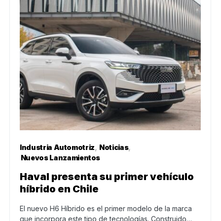
Industria Automotriz
Noticias
Nuevos Lanzamientos
Haval presenta su primer vehículo
híbrido en Chile
El nuevo H6 Híbrido es el primer modelo de la marca
que incorpora este tipo de tecnologías. Construido…