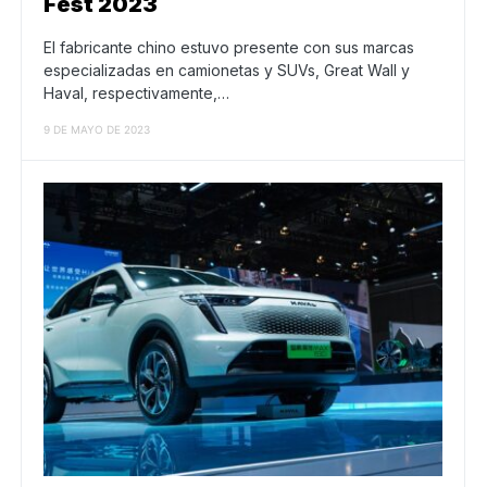
Fest 2023
El fabricante chino estuvo presente con sus marcas
especializadas en camionetas y SUVs, Great Wall y
Haval, respectivamente,…
9 DE MAYO DE 2023