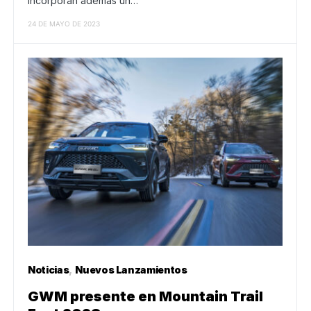
incorporan además un…
24 DE MAYO DE 2023
Noticias
Nuevos Lanzamientos
GWM presente en Mountain Trail