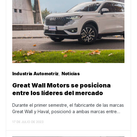
Industria Automotriz
Noticias
Great Wall Motors se posiciona
entre los líderes del mercado
Durante el primer semestre, el fabricante de las marcas
Great Wall y Haval, posicionó a ambas marcas entre…
17 DE JULIO DE 2023