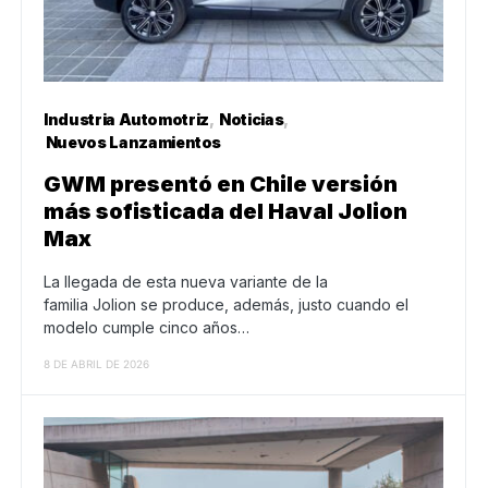
Industria Automotriz
Noticias
Nuevos Lanzamientos
GWM presentó en Chile versión
más sofisticada del Haval Jolion
Max
La llegada de esta nueva variante de la
familia Jolion se produce, además, justo cuando el
modelo cumple cinco años…
8 DE ABRIL DE 2026