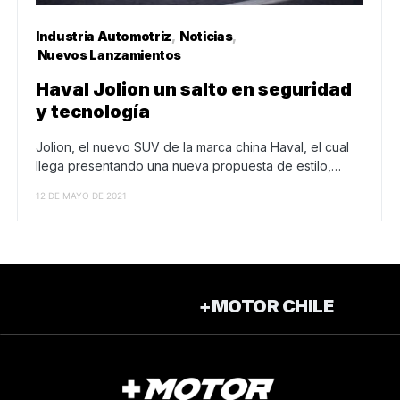
Industria Automotriz
Noticias
Nuevos Lanzamientos
Haval Jolion un salto en seguridad
y tecnología
Jolion, el nuevo SUV de la marca china Haval, el cual
llega presentando una nueva propuesta de estilo,…
12 DE MAYO DE 2021
+MOTOR CHILE