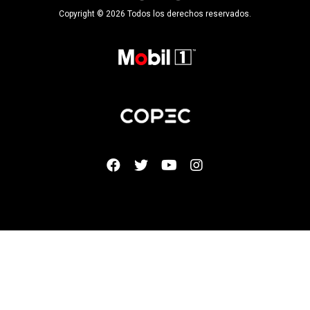
Copyright © 2026 Todos los derechos reservados.