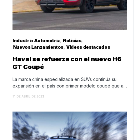
Industria Automotriz
Noticias
Nuevos Lanzamientos
Videos destacados
Haval se refuerza con el nuevo H6
GT Coupé
La marca china especializada en SUVs continúa su
expansión en el país con primer modelo coupé que a…
11 DE ABRIL DE 2023