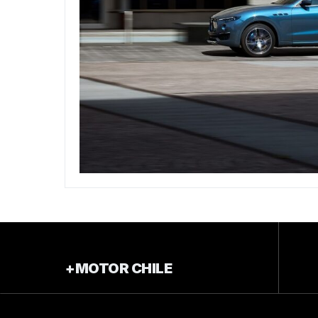
+MOTOR CHILE