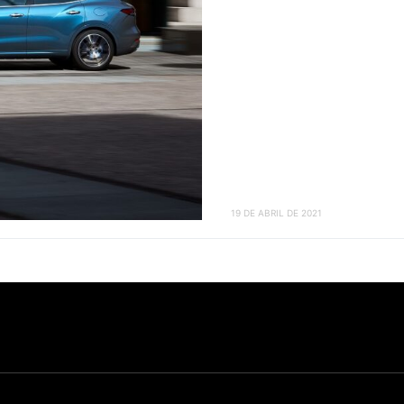
19 DE ABRIL DE 2021