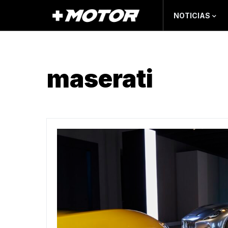
NOTICIAS
maserati