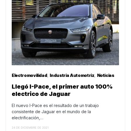
Electromovilidad
Industria Automotriz
Noticias
Llegó I-Pace, el primer auto 100%
electrico de Jaguar
El nuevo I-Pace es el resultado de un trabajo
consistente de Jaguar en el mundo de la
electrificación,…
24 DE DICIEMBRE DE 2021