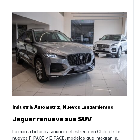
Industria Automotriz
Nuevos Lanzamientos
Jaguar renueva sus SUV
La marca británica anunció el estreno en Chile de los
nuevos F-PACE y E-PACE, modelos que integran la…