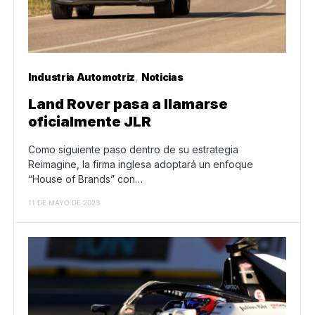
Industria Automotriz
Noticias
Land Rover pasa a llamarse
oficialmente JLR
Como siguiente paso dentro de su estrategia
Reimagine, la firma inglesa adoptará un enfoque
“House of Brands” con…
11 DE MAYO DE 2023