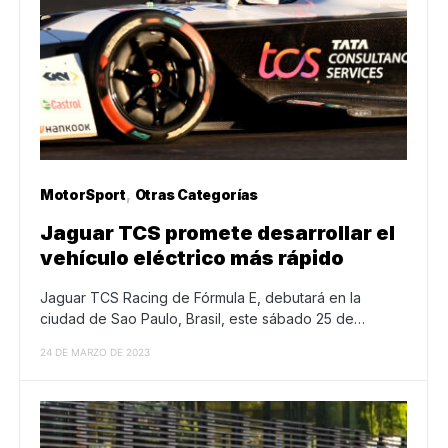
MotorSport
Otras Categorías
Jaguar TCS promete desarrollar el
vehículo eléctrico más rápido
Jaguar TCS Racing de Fórmula E, debutará en la
ciudad de Sao Paulo, Brasil, este sábado 25 de…
24 DE MARZO DE 2023