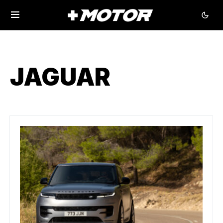
JAGUAR