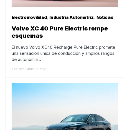
Electromovilidad
Industria Automotriz
Noticias
Volvo XC 40 Pure Electric rompe
esquemas
El nuevo Volvo XC40 Recharge Pure Electric promete
una sensación única de conducción y amplios rangos
de autonomía…
7 DE DICIEMBRE DE 2021