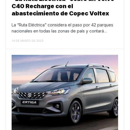
C40 Recharge con el
abastecimiento de Copec Voltex
La “Ruta Eléctrica” considera el paso por 42 parques
nacionales en todas las zonas de país y contará…
14 DE MARZO DE 2023