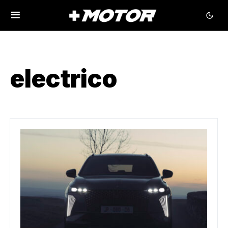
electrico