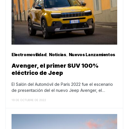
Electromovilidad
Noticias
Nuevos Lanzamientos
Avenger, el primer SUV 100%
eléctrico de Jeep
El Salón del Automóvil de París 2022 fue el escenario
de presentación del el nuevo Jeep Avenger, el…
19 DE OCTUBRE DE 2022