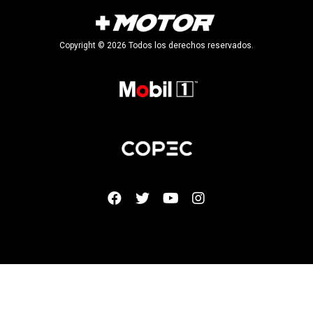
Copyright © 2026 Todos los derechos reservados.