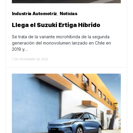
Industria Automotriz
Noticias
Llega el Suzuki Ertiga Híbrido
Se trata de la variante microhíbrida de la segunda
generación del monovolumen lanzado en Chile en
2019 y…
7 DE DICIEMBRE DE 2022