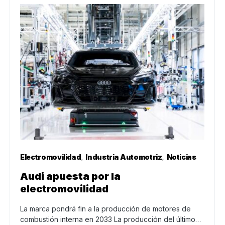
Electromovilidad
Industria Automotriz
Noticias
Audi apuesta por la
electromovilidad
La marca pondrá fin a la producción de motores de
combustión interna en 2033 La producción del último…