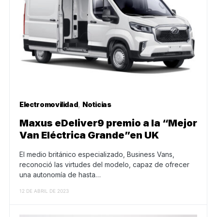
Electromovilidad
Noticias
Maxus eDeliver9 premio a la “Mejor
Van Eléctrica Grande”en UK
El medio británico especializado, Business Vans,
reconoció las virtudes del modelo, capaz de ofrecer
una autonomía de hasta…
12 DE ABRIL DE 2023