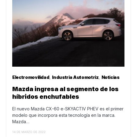
Electromovilidad
Industria Automotriz
Noticias
Mazda ingresa al segmento de los
híbridos enchufables
El nuevo Mazda CX-60 e-SKYACTIV PHEV es el primer
modelo que incorpora esta tecnología en la marca.
Mazda…
14 DE MARZO DE 2022