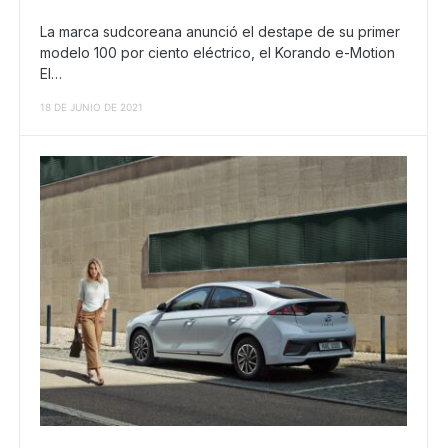
La marca sudcoreana anunció el destape de su primer
modelo 100 por ciento eléctrico, el Korando e-Motion
El…
18 DE JUNIO DE 2021