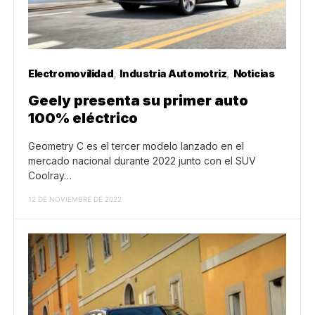
Electromovilidad
Industria Automotriz
Noticias
Geely presenta su primer auto
100% eléctrico
Geometry C es el tercer modelo lanzado en el
mercado nacional durante 2022 junto con el SUV
Coolray…
12 DE NOVIEMBRE DE 2022