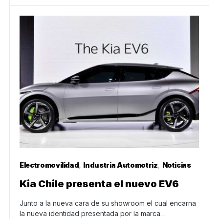
Electromovilidad
Industria Automotriz
Noticias
Kia Chile presenta el nuevo EV6
Junto a la nueva cara de su showroom el cual encarna
la nueva identidad presentada por la marca…