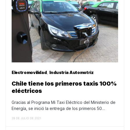
Electromovilidad
Industria Automotriz
Chile tiene los primeros taxis 100%
eléctricos
Gracias al Programa Mi Taxi Eléctrico del Ministerio de
Energía, se inició la entrega de los primeros 50…
28 DE JULIO DE 2021