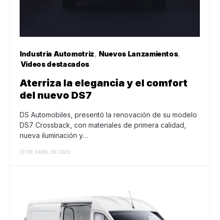
Industria Automotriz
Nuevos Lanzamientos
Videos destacados
Aterriza la elegancia y el comfort
del nuevo DS7
DS Automobiles, presentó la renovación de su modelo
DS7 Crossback, con materiales de primera calidad,
nueva iluminación y…
20 DE ABRIL DE 2023