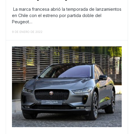
La marca francesa abrió la temporada de lanzamientos
en Chile con el estreno por partida doble del
Peugeot…
9 DE ENERO DE 2022