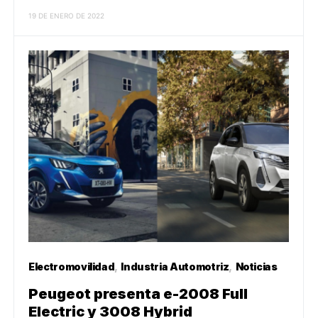
19 DE ENERO DE 2022
Electromovilidad
Industria Automotriz
Noticias
Peugeot presenta e-2008 Full
Electric y 3008 Hybrid