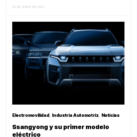
25 DE JUNIO DE 2021
Electromovilidad
Industria Automotriz
Noticias
Ssangyong y su primer modelo
eléctrico