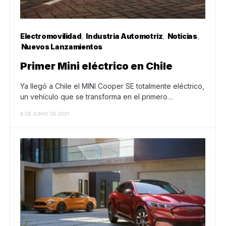
Electromovilidad
Industria Automotriz
Noticias
Nuevos Lanzamientos
Primer Mini eléctrico en Chile
Ya llegó a Chile el MINI Cooper SE totalmente eléctrico,
un vehículo que se transforma en el primero…
8 DE JUNIO DE 2021