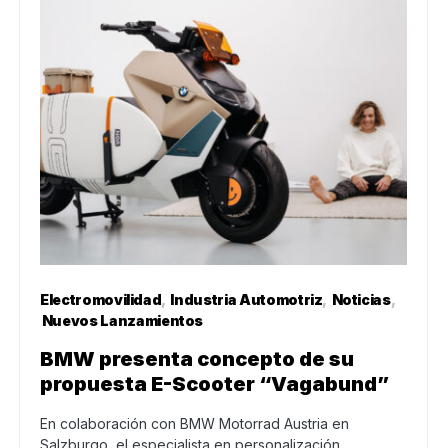
Electromovilidad
Industria Automotriz
Noticias
Nuevos Lanzamientos
BMW presenta concepto de su
propuesta E-Scooter “Vagabund”
En colaboración con BMW Motorrad Austria en
Salzburgo, el especialista en personalización