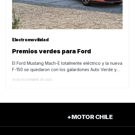
Electromovilidad
Premios verdes para Ford
El Ford Mustang Mach-E totalmente eléctrico y la nueva
F-150 se quedaron con los galardones Auto Verde y…
16 DE NOVIEMBRE DE 2020
+MOTOR CHILE