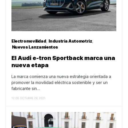
Electromovilidad
Industria Automotriz
Nuevos Lanzamientos
El Audi e-tron Sportback marca una
nueva etapa
La marca comienza una nueva estrategia orientada a
promover la movilidad eléctrica sostenible y ser un
fabricante sin…
12 DE OCTUBRE DE 2021