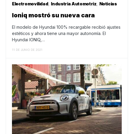
Electromovilidad
Industria Automotriz
Noticias
Ioniq mostró su nueva cara
El modelo de Hyundai 100% recargable recibió ajustes
estéticos y ahora tiene una mayor autonomía. El
Hyundai IONIQ,…
11 DE JUNIO DE 2021