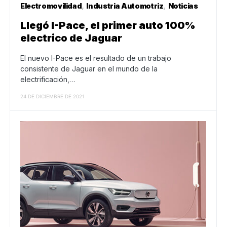
Electromovilidad
Industria Automotriz
Noticias
Llegó I-Pace, el primer auto 100%
electrico de Jaguar
El nuevo I-Pace es el resultado de un trabajo
consistente de Jaguar en el mundo de la
electrificación,…
24 DE DICIEMBRE DE 2021